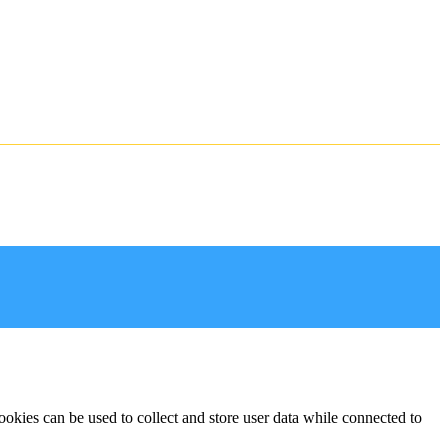
ookies can be used to collect and store user data while connected to